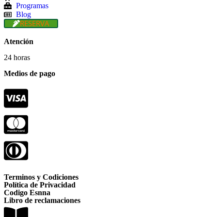
Programas
Blog
RESERVA
Atención
24 horas
Medios de pago
Terminos y Codiciones
Política de Privacidad
Codigo Esnna
Libro de reclamaciones