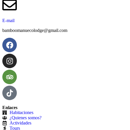
E-mail
bamboomanuecolodge@gmail.com
Enlaces
Habitaciones
¿Quienes somos?
Actividades
Tours