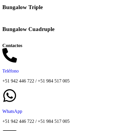
Bungalow Triple
Bungalow Cuadruple
Contactos
Teléfono
+51 942 446 722 / +51 984 517 005
WhatsApp
+51 942 446 722 / +51 984 517 005