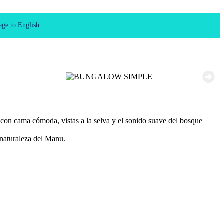
con cama cómoda, vistas a la selva y el sonido suave del bosque
 naturaleza del Manu.